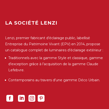
LA SOCIÉTÉ LENZI
Lenzi, premier fabricant d’éclairage public, labellisé
Entreprise du Patrimoine Vivant (EPV) en 2014, propose
un catalogue complet de luminaires d’éclairage extérieur :
Traditionnels avec la gamme Style et classique, gamme
d’exception grâce à l’acquisition de la gamme Claude
Lefebvre.
Contemporains au travers d’une gamme Déco Urbain.