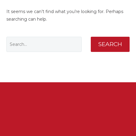
It seems we can’t find what you’re looking for. Perhaps
searching can help.
SEARCH